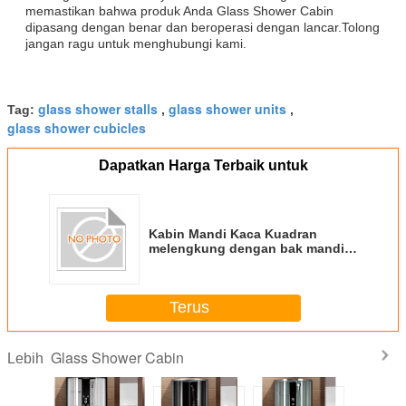
memastikan bahwa produk Anda Glass Shower Cabin
dipasang dengan benar dan beroperasi dengan lancar.Tolong
jangan ragu untuk menghubungi kami.
glass shower stalls
glass shower units
Tag:
,
,
glass shower cubicles
Dapatkan Harga Terbaik untuk
Kabin Mandi Kaca Kuadran
melengkung dengan bak mandi
akrilik dan finishing disikat
Terus
Glass Shower Cabin
Lebih