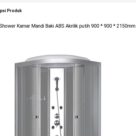
psi Produk
 Shower Kamar Mandi Baki ABS Akrilik putih 900 * 900 * 2150mm