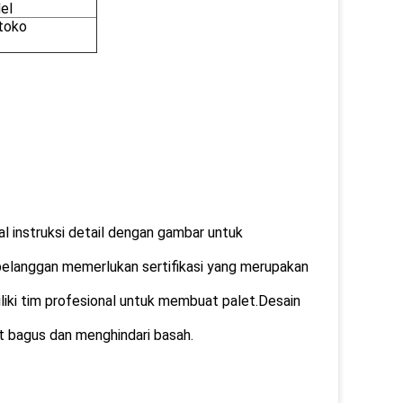
el
 toko
 instruksi detail dengan gambar untuk
 pelanggan memerlukan sertifikasi yang merupakan
liki tim profesional untuk membuat palet.Desain
t bagus dan menghindari basah.