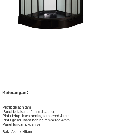
Keterangan:
Profil: dicat hitam
Panel belakang: 4 mm dicat putih
Pintu tetap: kaca bening tempered 4 mm
Pintu geser: kaca bening tempered 4mm
Panel fungsi: pvc silive
Baki: Akrilik Hitam