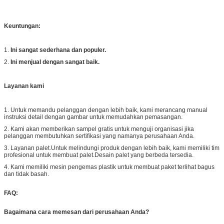
Keuntungan:
1.
Ini sangat sederhana dan populer.
2.
Ini menjual dengan sangat baik.
Layanan kami
1. Untuk memandu pelanggan dengan lebih baik, kami merancang manual
instruksi detail dengan gambar untuk memudahkan pemasangan.
2. Kami akan memberikan sampel gratis untuk menguji organisasi jika
pelanggan membutuhkan sertifikasi yang namanya perusahaan Anda.
3. Layanan palet.Untuk melindungi produk dengan lebih baik, kami memiliki tim
profesional untuk membuat palet.Desain palet yang berbeda tersedia.
4. Kami memiliki mesin pengemas plastik untuk membuat paket terlihat bagus
dan tidak basah.
FAQ:
Bagaimana cara memesan dari perusahaan Anda?